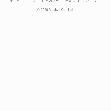
ホーム
|
メニュー
|
利用規約
|
問合せ
|
プライバシー
© 2026 Mediwill Co., Ltd.