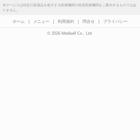
本サービスは特定の医薬品を処方する医療機関や推奨医療機関をご案内するものではあ
りません。
ホーム
|
メニュー
|
利用規約
|
問合せ
|
プライバシー
© 2026 Mediwill Co., Ltd.