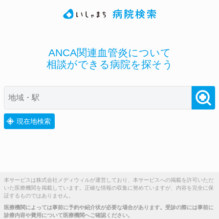
ANCA関連血管炎について
相談ができる病院を探そう
現在地検索
本サービスは株式会社メディウィルが運営しており、本サービスへの掲載を許可いただ
いた医療機関を掲載しています。正確な情報の収集に努めていますが、内容を完全に保
証するものではありません。
医療機関によっては事前に予約や紹介状が必要な場合があります。受診の際には事前に
診療内容や費用について医療機関へご確認ください。