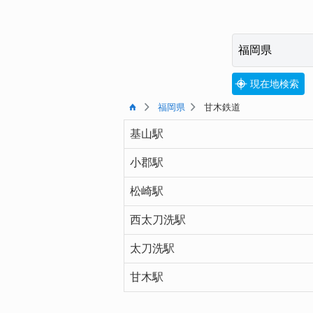
現在地検索
福岡県
甘木鉄道
基山駅
小郡駅
松崎駅
西太刀洗駅
太刀洗駅
甘木駅