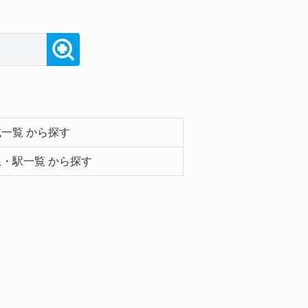
一覧 から探す
・駅一覧 から探す