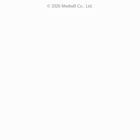
© 2026 Mediwill Co., Ltd.