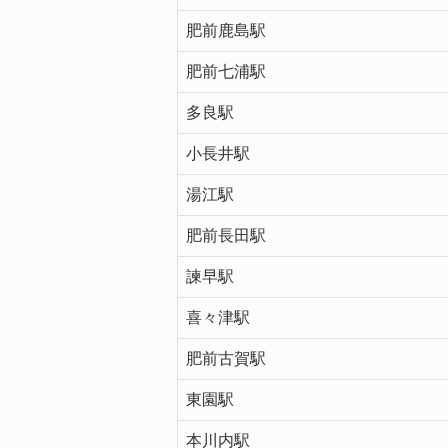
肥前鹿島駅
肥前七浦駅
多良駅
小長井駅
湯江駅
肥前長田駅
諫早駅
喜々津駅
肥前古賀駅
東園駅
本川内駅