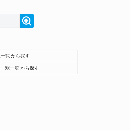
一覧 から探す
・駅一覧 から探す