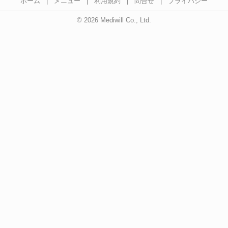
ホーム
|
メニュー
|
利用規約
|
問合せ
|
プライバシー
© 2026 Mediwill Co., Ltd.