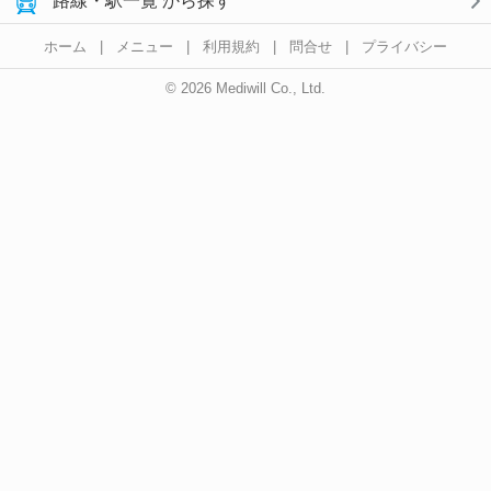
路線・駅一覧 から探す
ホーム
|
メニュー
|
利用規約
|
問合せ
|
プライバシー
© 2026 Mediwill Co., Ltd.