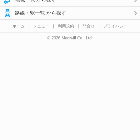
路線・駅一覧 から探す
ホーム
|
メニュー
|
利用規約
|
問合せ
|
プライバシー
© 2026 Mediwill Co., Ltd.