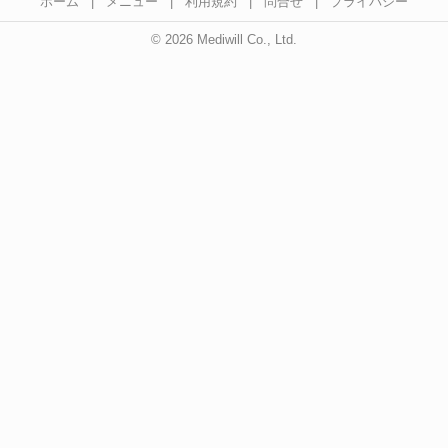
ホーム
|
メニュー
|
利用規約
|
問合せ
|
プライバシー
© 2026 Mediwill Co., Ltd.