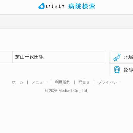
芝山千代田駅
地域
路線
ホーム
|
メニュー
|
利用規約
|
問合せ
|
プライバシー
© 2026 Mediwill Co., Ltd.