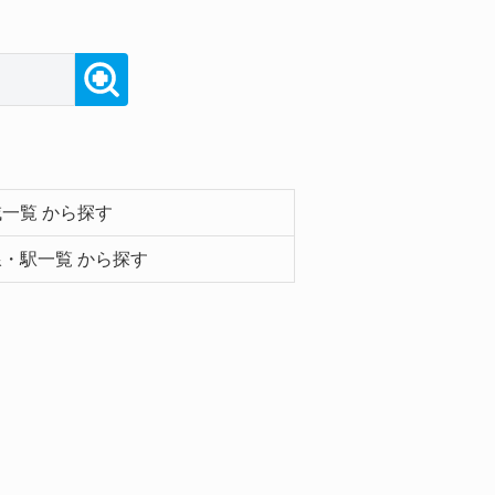
一覧 から探す
・駅一覧 から探す