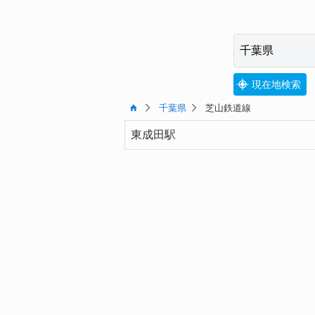
現在地検索
千葉県
芝山鉄道線
東成田駅