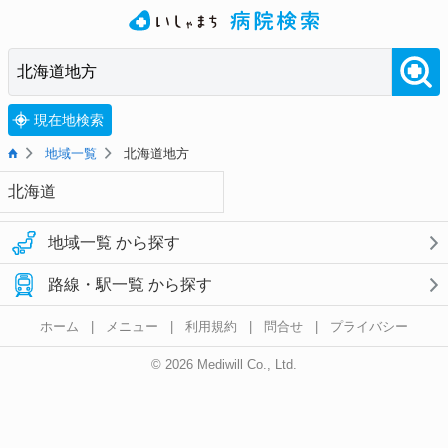
現在地検索
地域一覧
北海道地方
北海道
地域一覧 から探す
路線・駅一覧 から探す
ホーム
|
メニュー
|
利用規約
|
問合せ
|
プライバシー
© 2026 Mediwill Co., Ltd.