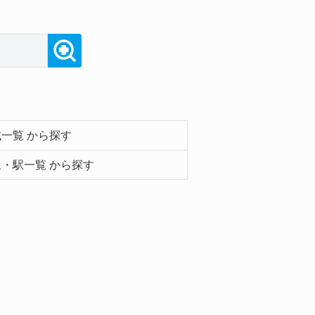
一覧 から探す
・駅一覧 から探す