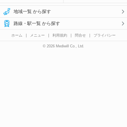
地域一覧 から探す
路線・駅一覧 から探す
ホーム
|
メニュー
|
利用規約
|
問合せ
|
プライバシー
© 2026 Mediwill Co., Ltd.