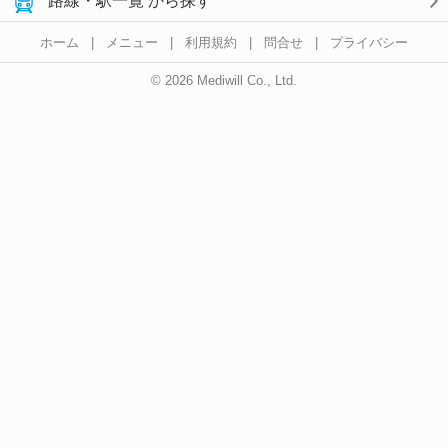
路線・駅一覧 から探す
ホーム
|
メニュー
|
利用規約
|
問合せ
|
プライバシー
© 2026 Mediwill Co., Ltd.