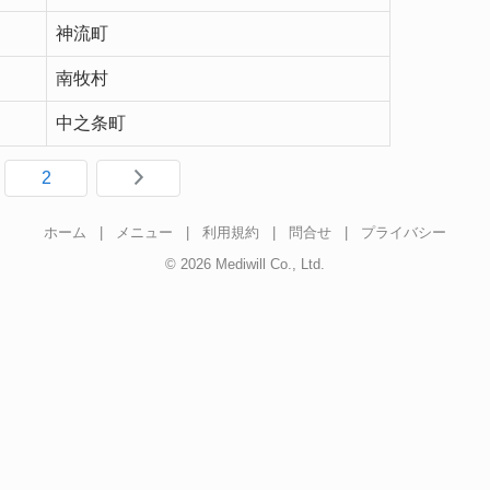
神流町
南牧村
中之条町
2
ホーム
|
メニュー
|
利用規約
|
問合せ
|
プライバシー
© 2026 Mediwill Co., Ltd.