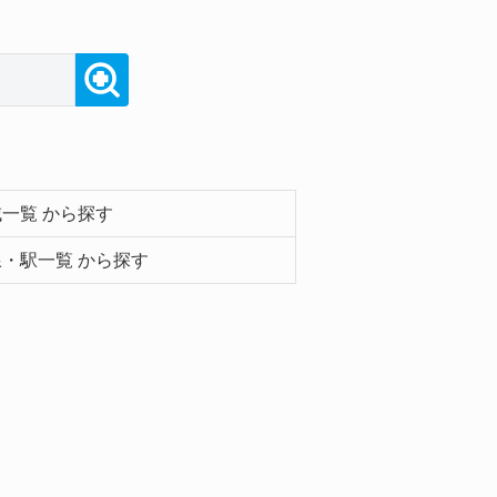
一覧 から探す
・駅一覧 から探す