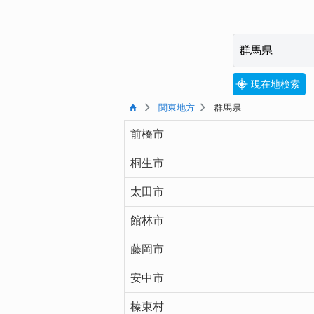
現在地検索
関東地方
群馬県
前橋市
桐生市
太田市
館林市
藤岡市
安中市
榛東村