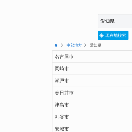
現在地検索
中部地方
愛知県
名古屋市
岡崎市
瀬戸市
春日井市
津島市
刈谷市
安城市