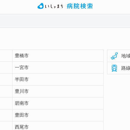
豊橋市
地域
一宮市
路線
半田市
豊川市
碧南市
豊田市
西尾市