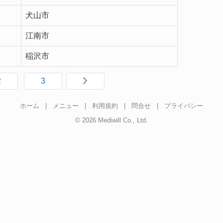
犬山市
江南市
稲沢市
2
3
ホーム
|
メニュー
|
利用規約
|
問合せ
|
プライバシー
© 2026 Mediwill Co., Ltd.