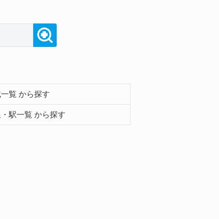
一覧 から探す
・駅一覧 から探す